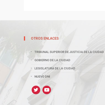
OTROS ENLACES
TRIBUNAL SUPERIOR DE JUSTICIA DE LA CIUDAD
GOBIERNO DE LA CIUDAD
LEGISLATURA DE LA CIUDAD
NUEVO DNI