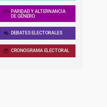
PARIDAD Y ALTERNANCIA
DE GÉNERO
DEBATES ELECTORALES
CRONOGRAMA ELECTORAL