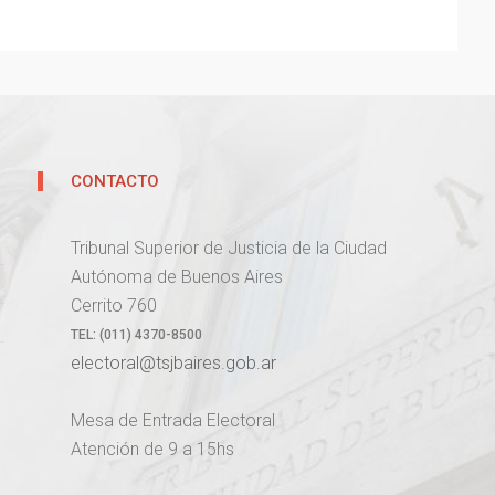
CONTACTO
Tribunal Superior de Justicia de la Ciudad
Autónoma de Buenos Aires
Cerrito 760
TEL:
(011) 4370-8500
electoral@tsjbaires.gob.ar
Mesa de Entrada Electoral
Atención de 9 a 15hs