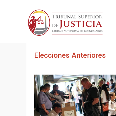
Elecciones Anteriores