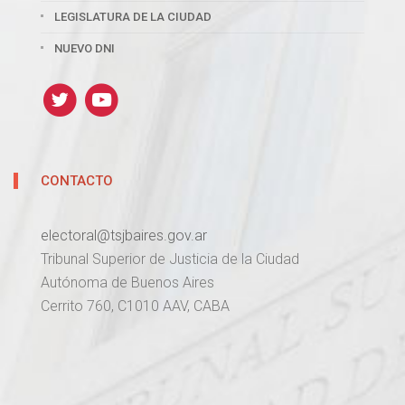
LEGISLATURA DE LA CIUDAD
NUEVO DNI
CONTACTO
electoral@tsjbaires.gov.ar
Tribunal Superior de Justicia de la Ciudad
Autónoma de Buenos Aires
Cerrito 760, C1010 AAV, CABA