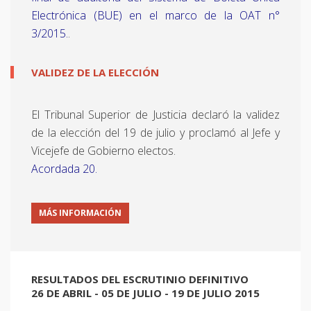
Electrónica (BUE) en el marco de la OAT n°
3/2015.
.
VALIDEZ DE LA ELECCIÓN
El Tribunal Superior de Justicia declaró la validez
de la elección del 19 de julio y proclamó al Jefe y
Vicejefe de Gobierno electos.
Acordada 20.
MÁS INFORMACIÓN
RESULTADOS DEL ESCRUTINIO DEFINITIVO
26 DE ABRIL - 05 DE JULIO - 19 DE JULIO 2015