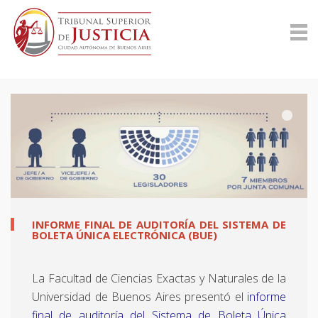
INFORME FINAL DE AUDITORÍA DEL SISTEMA DE
BOLETA ÚNICA ELECTRÓNICA (BUE)
La Facultad de Ciencias Exactas y Naturales de la
Universidad de Buenos Aires presentó el
informe
final de auditoría del Sistema de Boleta Única