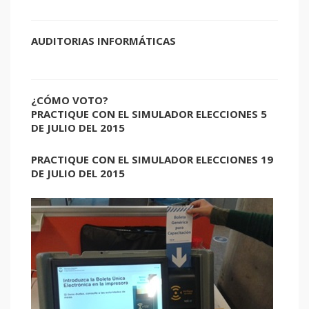
AUDITORIAS INFORMÁTICAS
¿CÓMO VOTO?
PRACTIQUE CON EL SIMULADOR ELECCIONES 5
DE JULIO DEL 2015
PRACTIQUE CON EL SIMULADOR ELECCIONES 19
DE JULIO DEL 2015