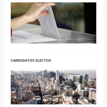
CANDIDATOS ELECTOS