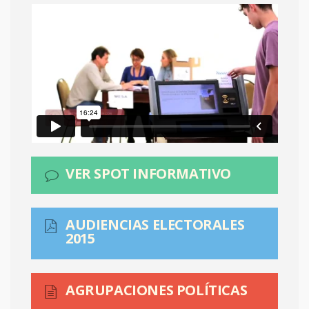
VER SPOT INFORMATIVO
AUDIENCIAS ELECTORALES
2015
AGRUPACIONES POLÍTICAS