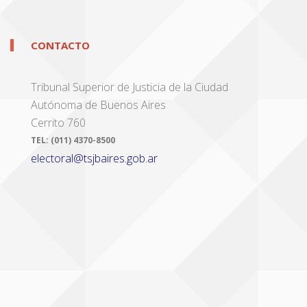
CONTACTO
Tribunal Superior de Justicia de la Ciudad
Autónoma de Buenos Aires
Cerrito 760
TEL:
(011) 4370-8500
electoral@tsjbaires.gob.ar