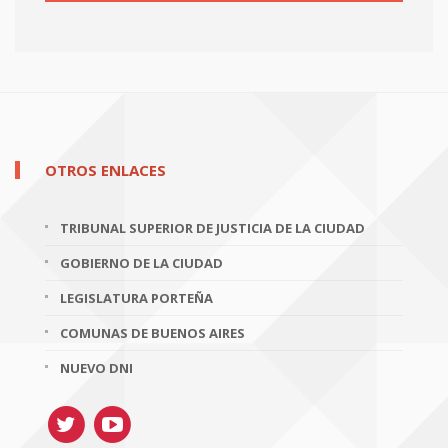
OTROS ENLACES
TRIBUNAL SUPERIOR DE JUSTICIA DE LA CIUDAD
GOBIERNO DE LA CIUDAD
LEGISLATURA PORTEÑA
COMUNAS DE BUENOS AIRES
NUEVO DNI