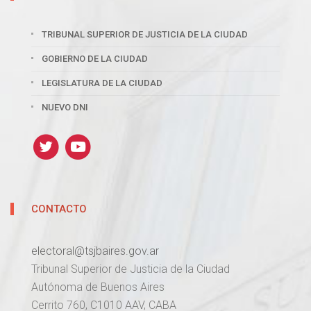
TRIBUNAL SUPERIOR DE JUSTICIA DE LA CIUDAD
GOBIERNO DE LA CIUDAD
LEGISLATURA DE LA CIUDAD
NUEVO DNI
CONTACTO
electoral@tsjbaires.gov.ar
Tribunal Superior de Justicia de la Ciudad
Autónoma de Buenos Aires
Cerrito 760, C1010 AAV, CABA