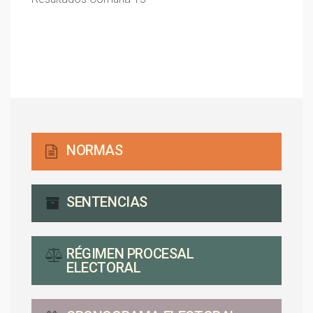
NORMAS
SENTENCIAS
RÉGIMEN PROCESAL
ELECTORAL