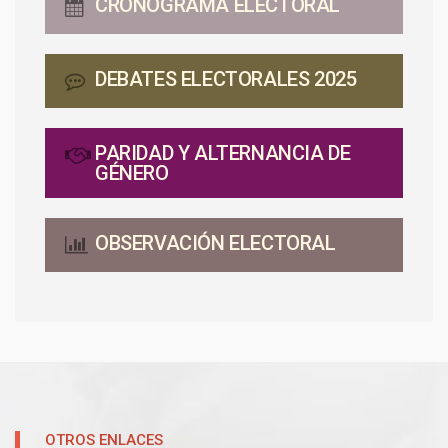
CRONOGRAMA ELECTORAL
DEBATES ELECTORALES 2025
PARIDAD Y ALTERNANCIA DE
GÉNERO
OBSERVACIÓN ELECTORAL
OTROS ENLACES