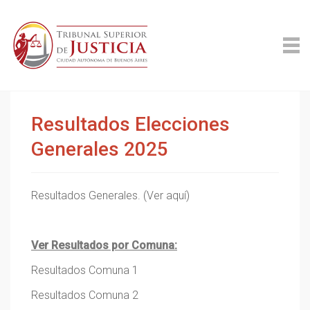
Resultados Elecciones
Generales 2025
Resultados Generales. (Ver aquí)
Ver Resultados por Comuna:
Resultados Comuna 1
Resultados Comuna 2