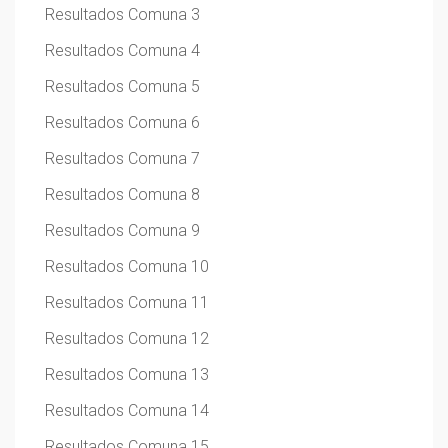
Resultados Comuna 3
Resultados Comuna 4
Resultados Comuna 5
Resultados Comuna 6
Resultados Comuna 7
Resultados Comuna 8
Resultados Comuna 9
Resultados Comuna 10
Resultados Comuna 11
Resultados Comuna 12
Resultados Comuna 13
Resultados Comuna 14
Resultados Comuna 15