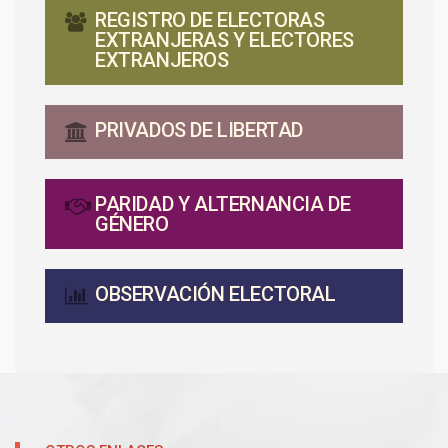
REGISTRO DE ELECTORAS
EXTRANJERAS Y ELECTORES
EXTRANJEROS
PRIVADOS DE LIBERTAD
PARIDAD Y ALTERNANCIA DE
GÉNERO
OBSERVACIÓN ELECTORAL