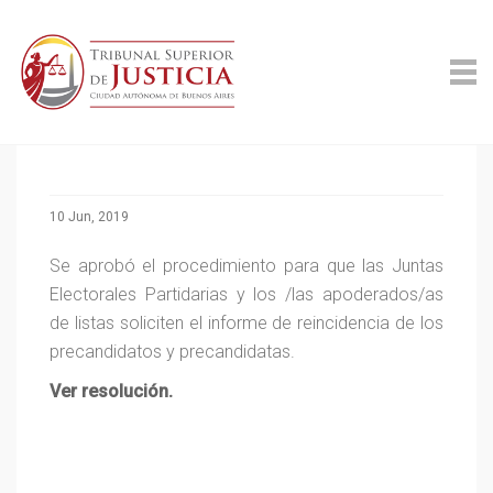
10 Jun, 2019
Se aprobó el procedimiento para que las Juntas
Electorales Partidarias y los /las apoderados/as
de listas soliciten el informe de reincidencia de los
precandidatos y precandidatas.
Ver resolución.