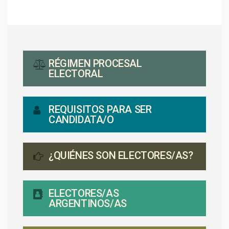
RÉGIMEN PROCESAL
ELECTORAL
REQUISITOS PARA SER
CANDIDATA/O
¿QUIÉNES SON ELECTORES/AS?
ELECTORES/AS
ARGENTINOS/AS