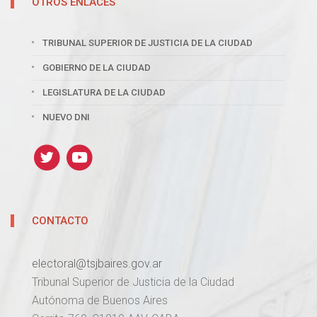
OTROS ENLACES
TRIBUNAL SUPERIOR DE JUSTICIA DE LA CIUDAD
GOBIERNO DE LA CIUDAD
LEGISLATURA DE LA CIUDAD
NUEVO DNI
CONTACTO
electoral@tsjbaires.gov.ar
Tribunal Superior de Justicia de la Ciudad
Autónoma de Buenos Aires