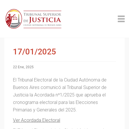
17/01/2025
22 Ene, 2025
El Tribunal Electoral de la Ciudad Autónoma de
Buenos Aires comunicó al Tribunal Superior de
Justicia la Acordada nº1/2025 que aprueba el
cronograma electoral para las Elecciones
Primarias y Generales del 2025.
Ver Acordada Electoral