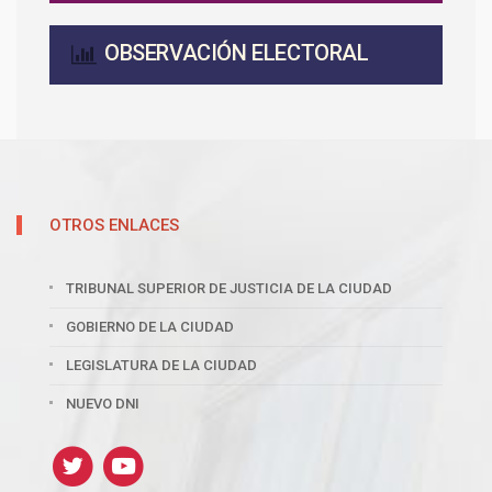
OBSERVACIÓN ELECTORAL
OTROS ENLACES
TRIBUNAL SUPERIOR DE JUSTICIA DE LA CIUDAD
GOBIERNO DE LA CIUDAD
LEGISLATURA DE LA CIUDAD
NUEVO DNI