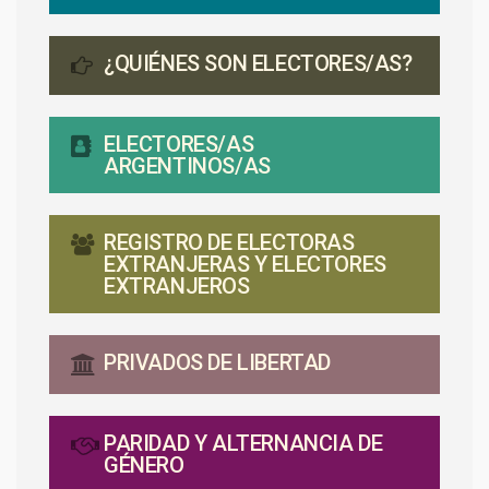
¿QUIÉNES SON ELECTORES/AS?
ELECTORES/AS
ARGENTINOS/AS
REGISTRO DE ELECTORAS
EXTRANJERAS Y ELECTORES
EXTRANJEROS
PRIVADOS DE LIBERTAD
PARIDAD Y ALTERNANCIA DE
GÉNERO