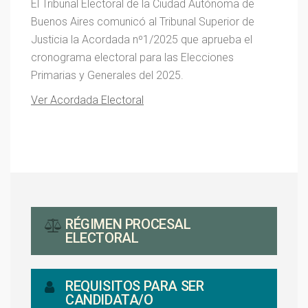
El Tribunal Electoral de la Ciudad Autónoma de
Buenos Aires comunicó al Tribunal Superior de
Justicia la Acordada nº1/2025 que aprueba el
cronograma electoral para las Elecciones
Primarias y Generales del 2025.
Ver Acordada Electoral
RÉGIMEN PROCESAL
ELECTORAL
REQUISITOS PARA SER
CANDIDATA/O