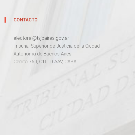
CONTACTO
electoral@tsjbaires.gov.ar
Tribunal Superior de Justicia de la Ciudad
Autónoma de Buenos Aires
Cerrito 760, C1010 AAV, CABA