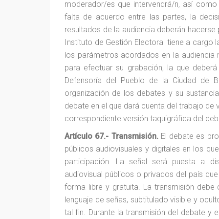
moderador/es que intervendrá/n, así como 
falta de acuerdo entre las partes, la decis
resultados de la audiencia deberán hacerse p
Instituto de Gestión Electoral tiene a cargo 
los parámetros acordados en la audiencia 
para efectuar su grabación, la que deberá
Defensoría del Pueblo de la Ciudad de B
organización de los debates y su sustancia
debate en el que dará cuenta del trabajo de
correspondiente versión taquigráfica del deb
Artículo 67.- Transmisión.
El debate es pro
públicos audiovisuales y digitales en los q
participación. La señal será puesta a d
audiovisual públicos o privados del país qu
forma libre y gratuita. La transmisión de
lenguaje de señas, subtitulado visible y ocul
tal fin. Durante la transmisión del debate y 