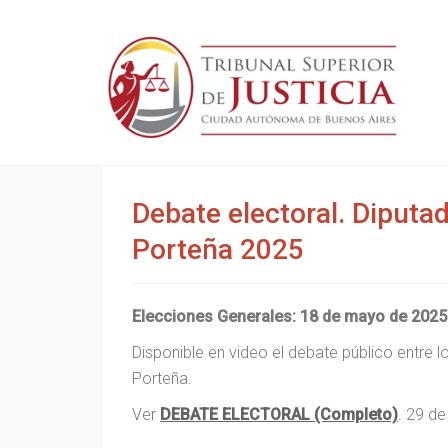
Debate electoral. Diputad
Porteña 2025
Elecciones Generales: 18 de mayo de 2025
Disponible en video el debate público entre l
Porteña.
Ver
DEBATE ELECTORAL (Completo)
. 29 de