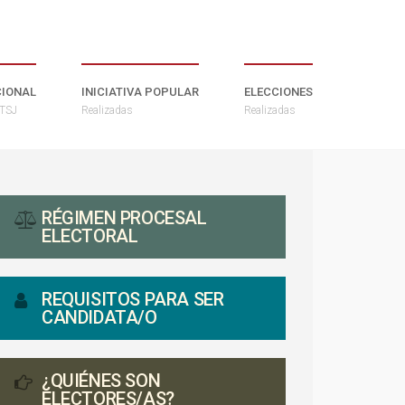
CIONAL
INICIATIVA POPULAR
ELECCIONES
 TSJ
Realizadas
Realizadas
RÉGIMEN PROCESAL
ELECTORAL
REQUISITOS PARA SER
CANDIDATA/O
¿QUIÉNES SON
ELECTORES/AS?