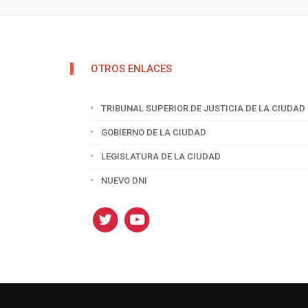
OTROS ENLACES
TRIBUNAL SUPERIOR DE JUSTICIA DE LA CIUDAD
GOBIERNO DE LA CIUDAD
LEGISLATURA DE LA CIUDAD
NUEVO DNI