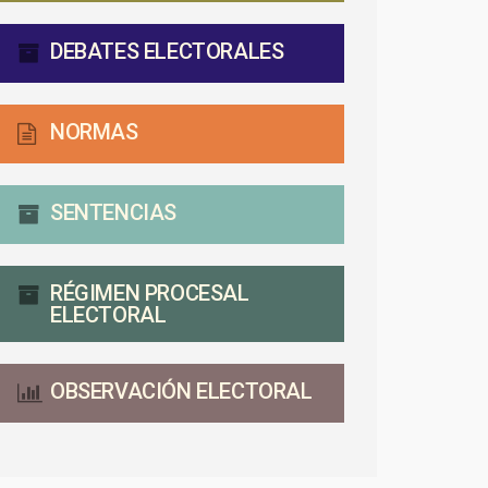
DEBATES ELECTORALES
NORMAS
SENTENCIAS
RÉGIMEN PROCESAL
ELECTORAL
OBSERVACIÓN ELECTORAL