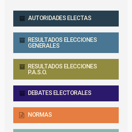
AUTORIDADES ELECTAS
RESULTADOS ELECCIONES
GENERALES
RESULTADOS ELECCIONES
P.A.S.O.
DEBATES ELECTORALES
NORMAS