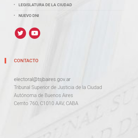
LEGISLATURA DE LA CIUDAD
NUEVO DNI
CONTACTO
electoral@tsjbaires.gov.ar
Tribunal Superior de Justicia de la Ciudad
Autónoma de Buenos Aires
Cerrito 760, C1010 AAV, CABA