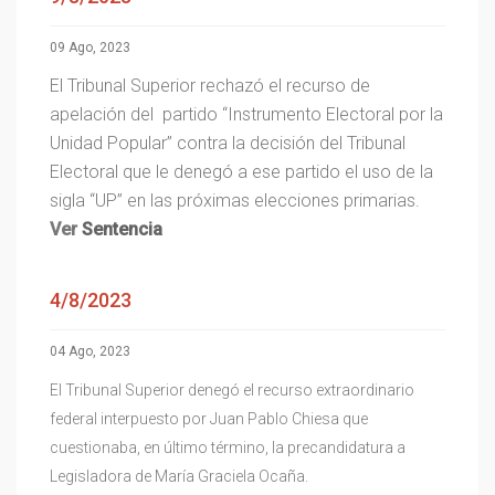
09 Ago, 2023
El Tribunal Superior rechazó el recurso de
apelación del partido “Instrumento Electoral por la
Unidad Popular” contra la decisión del Tribunal
Electoral que le denegó a ese partido el uso de la
sigla “UP” en las próximas elecciones primarias.
Ver
Sentencia
4/8/2023
04 Ago, 2023
El Tribunal Superior denegó el recurso extraordinario
federal interpuesto por Juan Pablo Chiesa que
cuestionaba, en último término, la precandidatura a
Legisladora de María Graciela Ocaña.