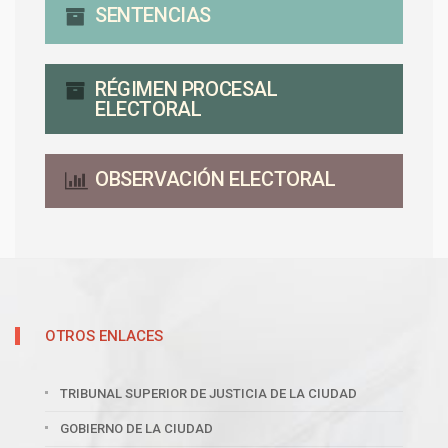
SENTENCIAS
RÉGIMEN PROCESAL
ELECTORAL
OBSERVACIÓN ELECTORAL
OTROS ENLACES
TRIBUNAL SUPERIOR DE JUSTICIA DE LA CIUDAD
GOBIERNO DE LA CIUDAD