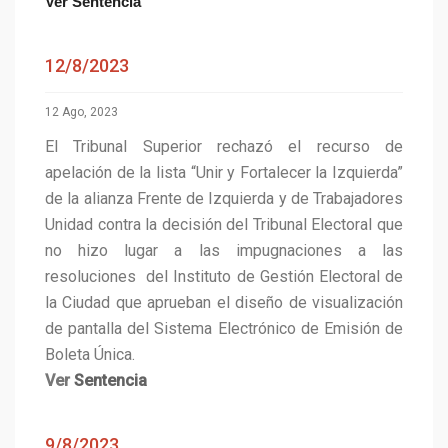
Ver Sentencia
12/8/2023
12 Ago, 2023
El Tribunal Superior rechazó el recurso de
apelación de la lista “Unir y Fortalecer la Izquierda”
de la alianza Frente de Izquierda y de Trabajadores
Unidad contra la decisión del Tribunal Electoral que
no hizo lugar a las impugnaciones a las
resoluciones del Instituto de Gestión Electoral de
la Ciudad que aprueban el diseño de visualización
de pantalla del Sistema Electrónico de Emisión de
Boleta Única.
Ver
Sentencia
9/8/2023