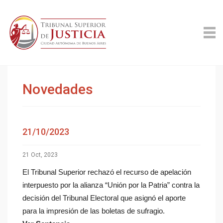
Novedades
21/10/2023
21 Oct, 2023
El Tribunal Superior rechazó el recurso de apelación
interpuesto por la alianza “Unión por la Patria” contra la
decisión del Tribunal Electoral que asignó el aporte
para la impresión de las boletas de sufragio.