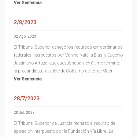
Ver Sentencia
2/8/2023
02 Ago, 2023
El Tribunal Superior denegó los recursos extraordinarios
federales interpuestos por Vanina Natalia Biasi y Eugenio
Justiniano Artaza, que cuestionaban, en último término,
la precandidatura a Jefe de Gobierno de Jorge Macri.
Ver Sentencia
28/7/2023
28 Jul, 2023
El Tribunal Superior de Justicia rechazó el recurso de
apelación interpuesto por la Fundación Vía Libre . La